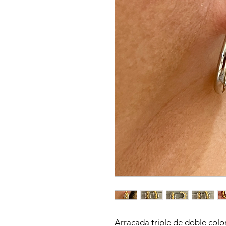
Arracada triple de doble colo