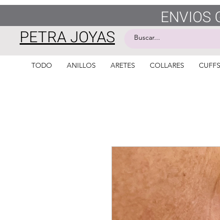
ENVIOS 
PETRA JOYAS
TODO
ANILLOS
ARETES
COLLARES
CUFF