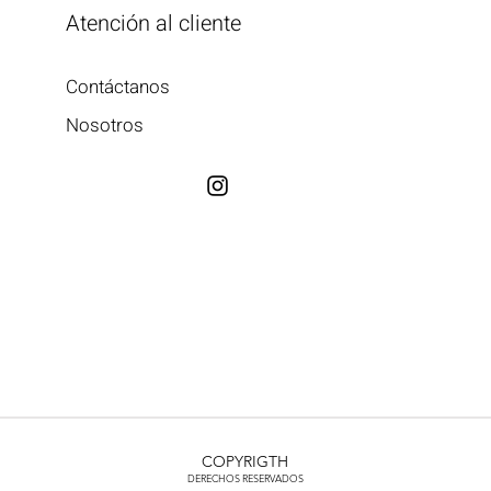
Atención al cliente
Contáctanos
Nosotros
COPYRIGTH
DERECHOS RESERVADOS