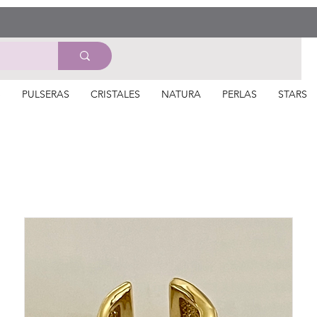
S
PULSERAS
CRISTALES
NATURA
PERLAS
STARS