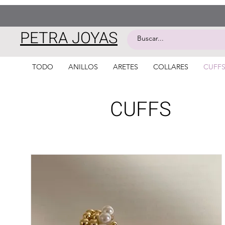
PETRA JOYAS
TODO
ANILLOS
ARETES
COLLARES
CUFF
CUFFS