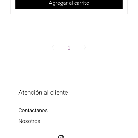
Agregar al carrito
1
Atención al cliente
Contáctanos
Nosotros