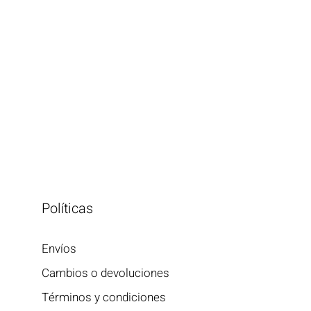
Políticas
Envíos
Cambios o devoluciones
Términos y condiciones