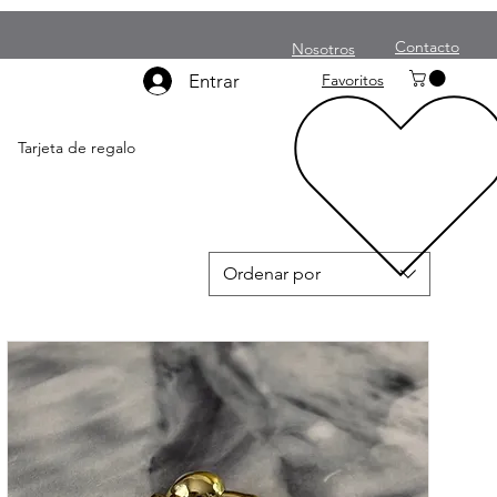
Contacto
Nosotros
Entrar
Favoritos
Tarjeta de regalo
Ordenar por