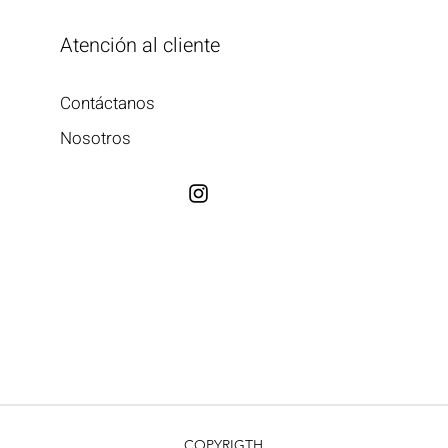
Atención al cliente
Contáctanos
Nosotros
COPYRIGTH