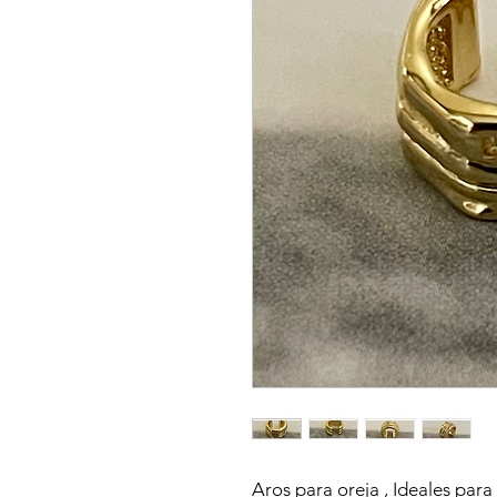
Aros para oreja , Ideales para