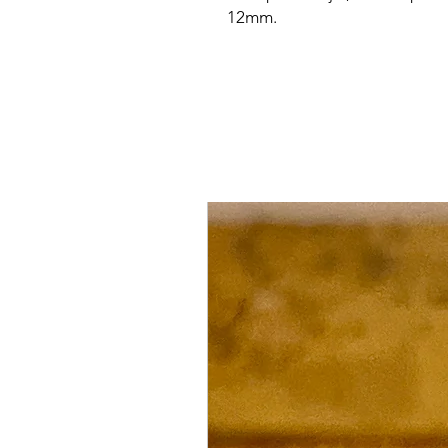
12mm.