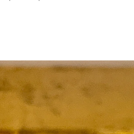
Productos relacionados