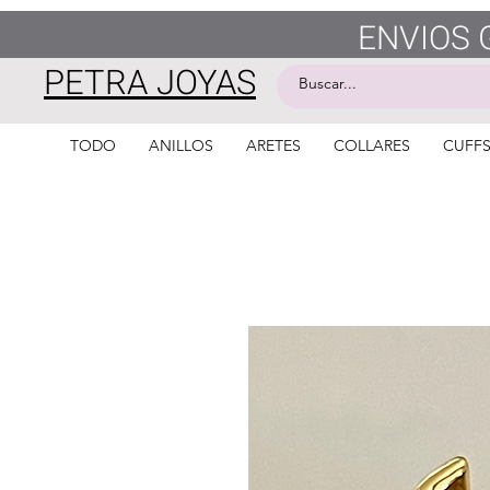
ENVIOS 
PETRA JOYAS
TODO
ANILLOS
ARETES
COLLARES
CUFF